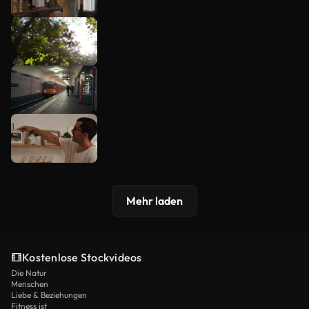
Mehr laden
Kostenlose Stockvideos
Die Natur
Menschen
Liebe & Beziehungen
Fitness ist