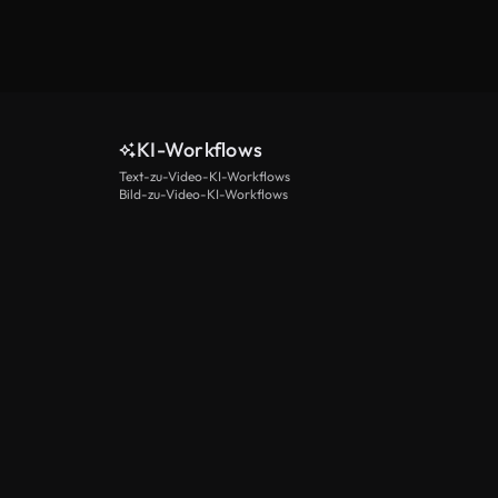
KI-Workflows
Text-zu-Video-KI-Workflows
Bild-zu-Video-KI-Workflows