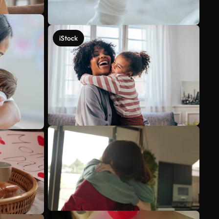
iStock
Mehr anzeigen