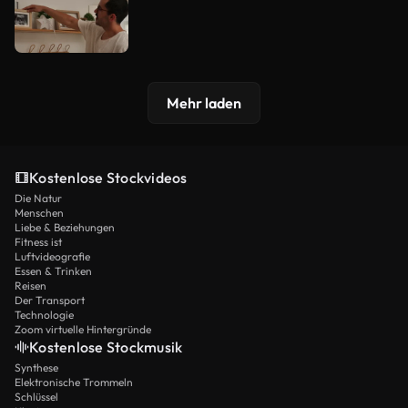
Mehr laden
Kostenlose Stockvideos
Die Natur
Menschen
Liebe & Beziehungen
Fitness ist
Luftvideografie
Essen & Trinken
Reisen
Der Transport
Technologie
Zoom virtuelle Hintergründe
Kostenlose Stockmusik
Synthese
Elektronische Trommeln
Schlüssel