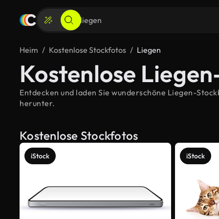
Heim
Kostenlose Stockfotos
Liegen
Kostenlose Liegen
Entdecken und laden Sie wunderschöne Liegen-Stockbil
herunter.
Kostenlose Stockfotos
iStock
iStock