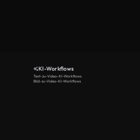
KI-Workflows
Text-zu-Video-KI-Workflows
Bild-zu-Video-KI-Workflows