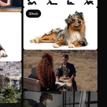
iStock
Mehr anzeigen