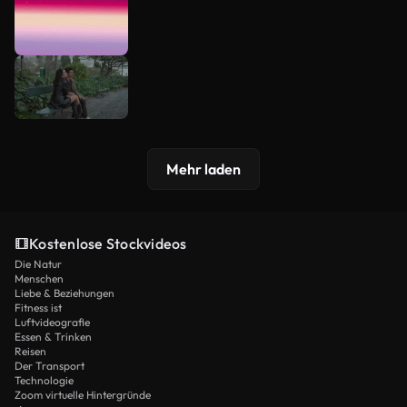
Mehr laden
Kostenlose Stockvideos
Die Natur
Menschen
Liebe & Beziehungen
Fitness ist
Luftvideografie
Essen & Trinken
Reisen
Der Transport
Technologie
Zoom virtuelle Hintergründe