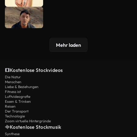
Mehr laden
Kostenlose Stockvideos
Die Natur
Menschen
Liebe & Beziehungen
Fitness ist
Luftvideografie
Essen & Trinken
Reisen
Der Transport
Technologie
Zoom virtuelle Hintergründe
Kostenlose Stockmusik
Synthese