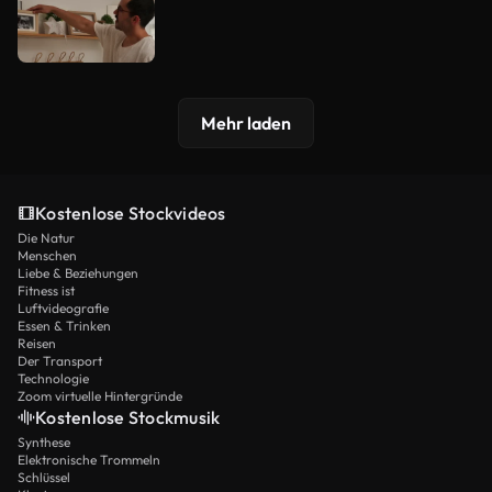
Mehr laden
Kostenlose Stockvideos
Die Natur
Menschen
Liebe & Beziehungen
Fitness ist
Luftvideografie
Essen & Trinken
Reisen
Der Transport
Technologie
Zoom virtuelle Hintergründe
Kostenlose Stockmusik
Synthese
Elektronische Trommeln
Schlüssel