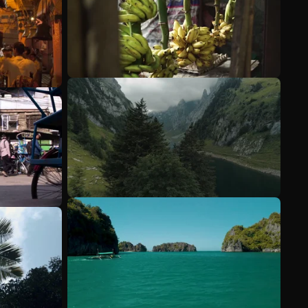
Mehr anzeigen