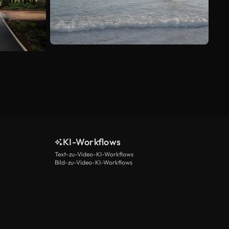
KI-Workflows
Text-zu-Video-KI-Workflows
Bild-zu-Video-KI-Workflows