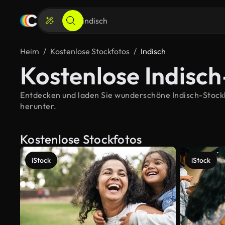
Heim
Kostenlose Stockfotos
Indisch
Kostenlose Indisch
Entdecken und laden Sie wunderschöne Indisch-Stockbil
herunter.
Kostenlose Stockfotos
iStock
iStock