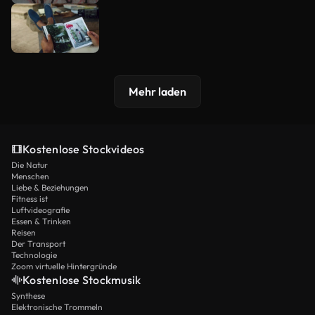
Mehr laden
Kostenlose Stockvideos
Die Natur
Menschen
Liebe & Beziehungen
Fitness ist
Luftvideografie
Essen & Trinken
Reisen
Der Transport
Technologie
Zoom virtuelle Hintergründe
Kostenlose Stockmusik
Synthese
Elektronische Trommeln