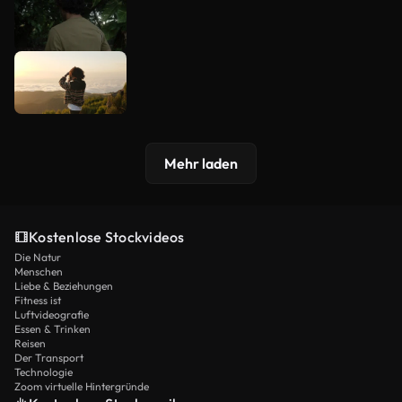
Mehr laden
Kostenlose Stockvideos
Die Natur
Menschen
Liebe & Beziehungen
Fitness ist
Luftvideografie
Essen & Trinken
Reisen
Der Transport
Technologie
Zoom virtuelle Hintergründe