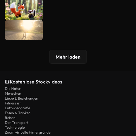
Mehr laden
Kostenlose Stockvideos
Die Natur
Menschen
Liebe & Beziehungen
Fitness ist
Luftvideografie
Essen & Trinken
Reisen
Der Transport
Technologie
Zoom virtuelle Hintergründe