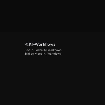
KI-Workflows
Text-zu-Video-KI-Workflows
Bild-zu-Video-KI-Workflows