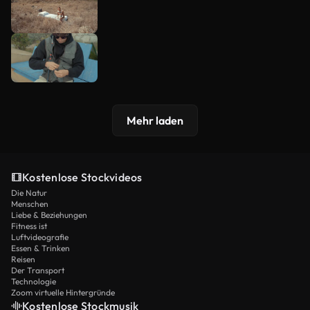
Mehr laden
Kostenlose Stockvideos
Die Natur
Menschen
Liebe & Beziehungen
Fitness ist
Luftvideografie
Essen & Trinken
Reisen
Der Transport
Technologie
Zoom virtuelle Hintergründe
Kostenlose Stockmusik