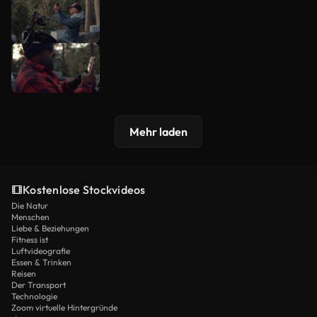
Mehr laden
Kostenlose Stockvideos
Die Natur
Menschen
Liebe & Beziehungen
Fitness ist
Luftvideografie
Essen & Trinken
Reisen
Der Transport
Technologie
Zoom virtuelle Hintergründe