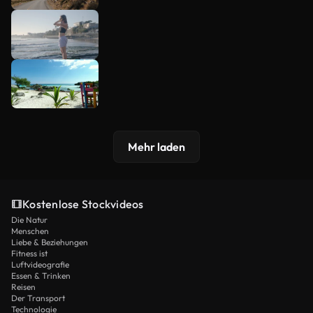
Mehr laden
Kostenlose Stockvideos
Die Natur
Menschen
Liebe & Beziehungen
Fitness ist
Luftvideografie
Essen & Trinken
Reisen
Der Transport
Technologie