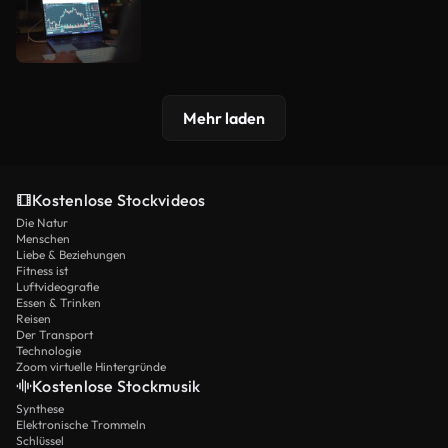
Mehr laden
Kostenlose Stockvideos
Die Natur
Menschen
Liebe & Beziehungen
Fitness ist
Luftvideografie
Essen & Trinken
Reisen
Der Transport
Technologie
Zoom virtuelle Hintergründe
Kostenlose Stockmusik
Synthese
Elektronische Trommeln
Schlüssel