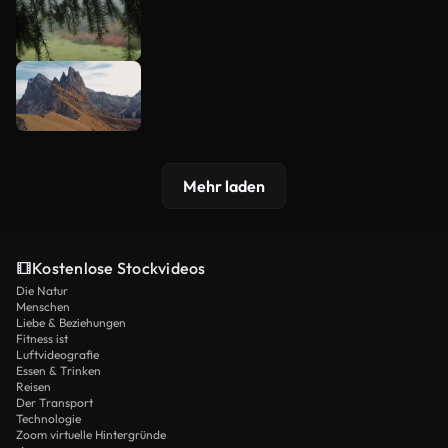
Mehr laden
Kostenlose Stockvideos
Die Natur
Menschen
Liebe & Beziehungen
Fitness ist
Luftvideografie
Essen & Trinken
Reisen
Der Transport
Technologie
Zoom virtuelle Hintergründe