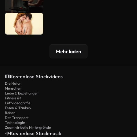
Mehr laden
Kostenlose Stockvideos
Die Natur
Menschen
Liebe & Beziehungen
Fitness ist
Luftvideografie
Essen & Trinken
Reisen
Der Transport
Technologie
Zoom virtuelle Hintergründe
Kostenlose Stockmusik