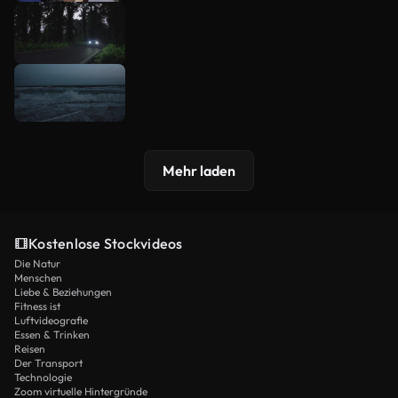
Mehr laden
Kostenlose Stockvideos
Die Natur
Menschen
Liebe & Beziehungen
Fitness ist
Luftvideografie
Essen & Trinken
Reisen
Der Transport
Technologie
Zoom virtuelle Hintergründe