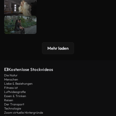
Mehr laden
Kostenlose Stockvideos
Die Natur
Menschen
Liebe & Beziehungen
Fitness ist
Luftvideografie
Essen & Trinken
Reisen
Der Transport
Technologie
Zoom virtuelle Hintergründe