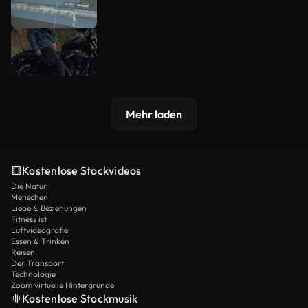
Mehr laden
Kostenlose Stockvideos
Die Natur
Menschen
Liebe & Beziehungen
Fitness ist
Luftvideografie
Essen & Trinken
Reisen
Der Transport
Technologie
Zoom virtuelle Hintergründe
Kostenlose Stockmusik