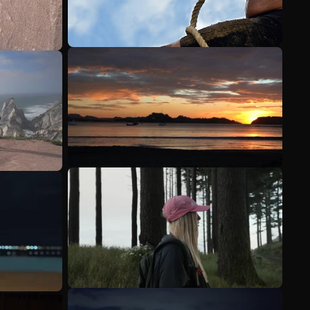
Mehr anzeigen