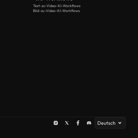
Text-zu-Video-KI-Workflows
Bild-zu-Video-KI-Workflows
Deutsch