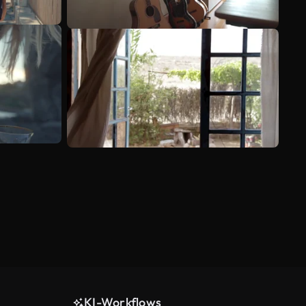
KI-Workflows