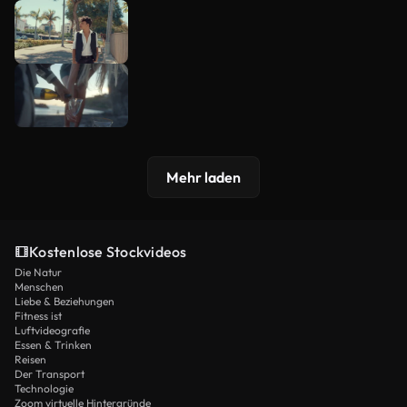
Mehr laden
Kostenlose Stockvideos
Die Natur
Menschen
Liebe & Beziehungen
Fitness ist
Luftvideografie
Essen & Trinken
Reisen
Der Transport
Technologie
Zoom virtuelle Hintergründe