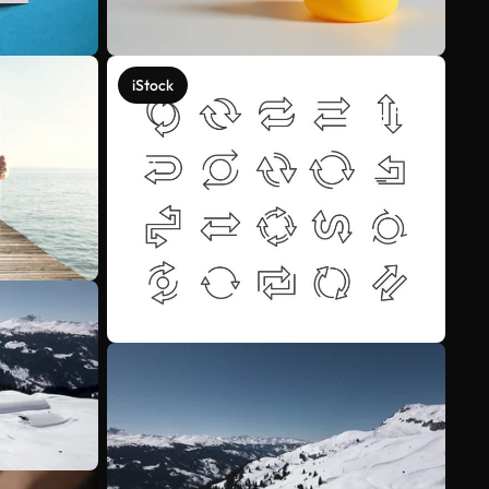
iStock
Mehr anzeigen