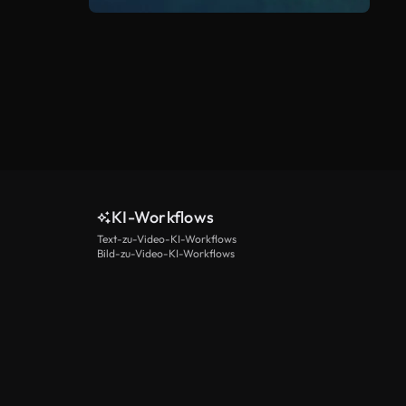
KI-Workflows
Text-zu-Video-KI-Workflows
Bild-zu-Video-KI-Workflows