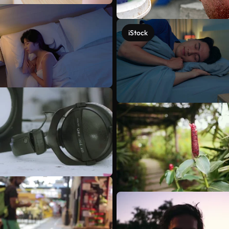
iStock