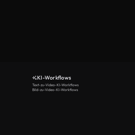
KI-Workflows
Text-zu-Video-KI-Workflows
Bild-zu-Video-KI-Workflows