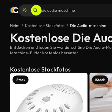
Heim
Kostenlose Stockfotos
Die Audio-maschine
Kostenlose Die Au
Entdecken und laden Sie wunderschöne Die Audio-Masch
Maschine-Bilder kostenlos herunter.
Kostenlose Stockfotos
iStock
iStock