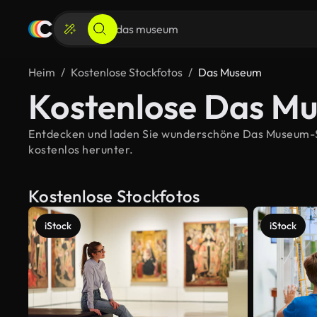
Heim
Kostenlose Stockfotos
Das Museum
Kostenlose Das M
Entdecken und laden Sie wunderschöne Das Museum-Sto
kostenlos herunter.
Kostenlose Stockfotos
iStock
iStock