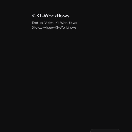
KI-Workflows
Text-zu-Video-KI-Workflows
Bild-zu-Video-KI-Workflows