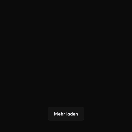
Mehr laden