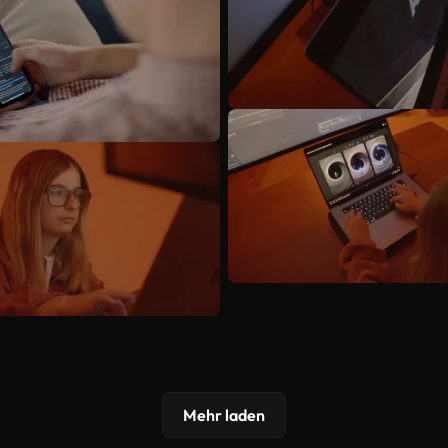
Mehr laden