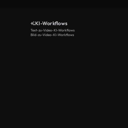
KI-Workflows
Text-zu-Video-KI-Workflows
Bild-zu-Video-KI-Workflows