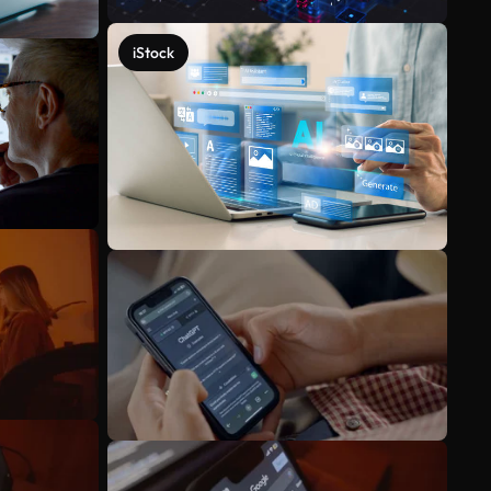
iStock
Mehr anzeigen