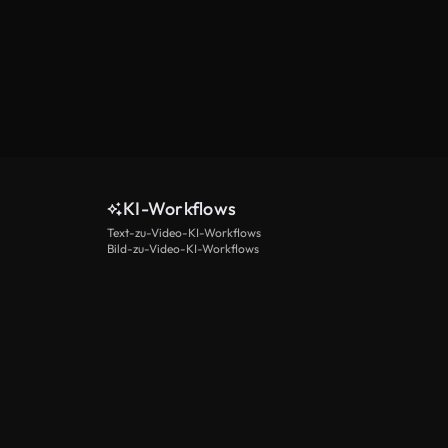
KI-Workflows
Text-zu-Video-KI-Workflows
Bild-zu-Video-KI-Workflows