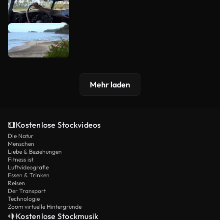
Mehr laden
Kostenlose Stockvideos
Die Natur
Menschen
Liebe & Beziehungen
Fitness ist
Luftvideografie
Essen & Trinken
Reisen
Der Transport
Technologie
Zoom virtuelle Hintergründe
Kostenlose Stockmusik