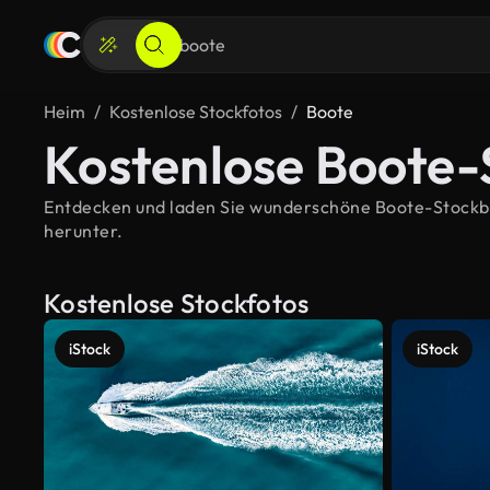
Heim
Kostenlose Stockfotos
Boote
Kostenlose Boote-
Entdecken und laden Sie wunderschöne Boote-Stockbild
herunter.
Kostenlose Stockfotos
iStock
iStock