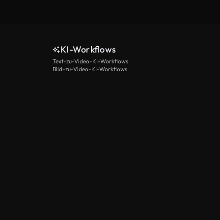
KI-Workflows
Text-zu-Video-KI-Workflows
Bild-zu-Video-KI-Workflows