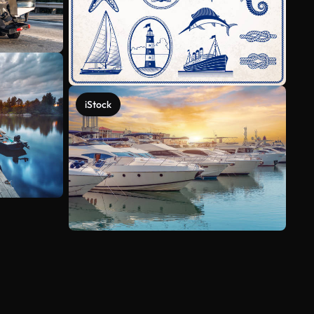
iStock
Mehr anzeigen