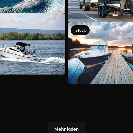
iStock
Mehr laden