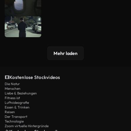
Mehr laden
Kostenlose Stockvideos
Die Natur
Menschen
Liebe & Beziehungen
Fitness ist
Luftvideografie
Essen & Trinken
Reisen
Der Transport
Technologie
Zoom virtuelle Hintergründe