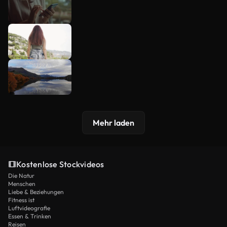
Mehr laden
Kostenlose Stockvideos
Die Natur
Menschen
Liebe & Beziehungen
Fitness ist
Luftvideografie
Essen & Trinken
Reisen