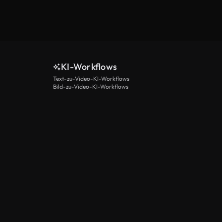
KI-Workflows
Text-zu-Video-KI-Workflows
Bild-zu-Video-KI-Workflows