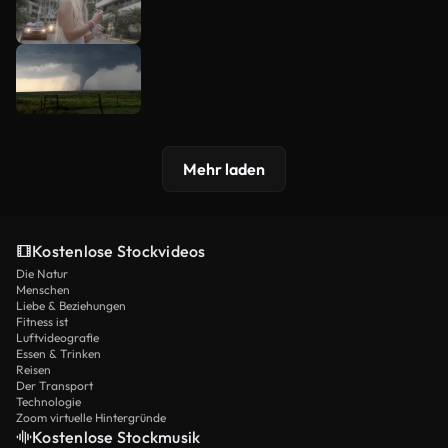
Mehr laden
Kostenlose Stockvideos
Die Natur
Menschen
Liebe & Beziehungen
Fitness ist
Luftvideografie
Essen & Trinken
Reisen
Der Transport
Technologie
Zoom virtuelle Hintergründe
Kostenlose Stockmusik