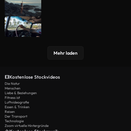
Mehr laden
Kostenlose Stockvideos
Die Natur
Menschen
Liebe & Beziehungen
Fitness ist
Luftvideografie
Essen & Trinken
Reisen
Der Transport
Technologie
Zoom virtuelle Hintergründe