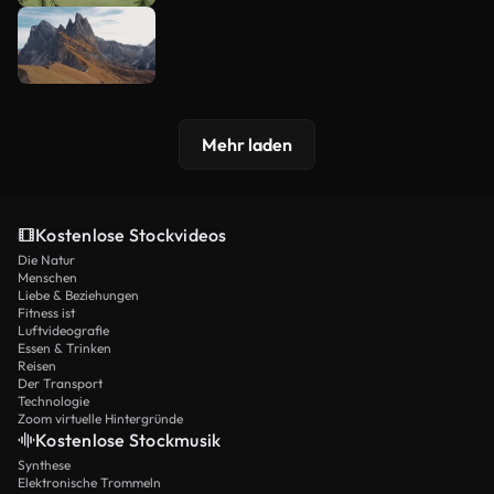
Mehr laden
Kostenlose Stockvideos
Die Natur
Menschen
Liebe & Beziehungen
Fitness ist
Luftvideografie
Essen & Trinken
Reisen
Der Transport
Technologie
Zoom virtuelle Hintergründe
Kostenlose Stockmusik
Synthese
Elektronische Trommeln