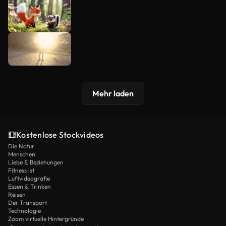
Mehr laden
Kostenlose Stockvideos
Die Natur
Menschen
Liebe & Beziehungen
Fitness ist
Luftvideografie
Essen & Trinken
Reisen
Der Transport
Technologie
Zoom virtuelle Hintergründe