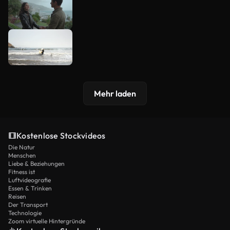
Mehr laden
Kostenlose Stockvideos
Die Natur
Menschen
Liebe & Beziehungen
Fitness ist
Luftvideografie
Essen & Trinken
Reisen
Der Transport
Technologie
Zoom virtuelle Hintergründe