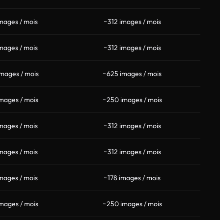
mages / mois
~312 images / mois
mages / mois
~312 images / mois
mages / mois
~625 images / mois
mages / mois
~250 images / mois
mages / mois
~312 images / mois
mages / mois
~312 images / mois
mages / mois
~178 images / mois
mages / mois
~250 images / mois