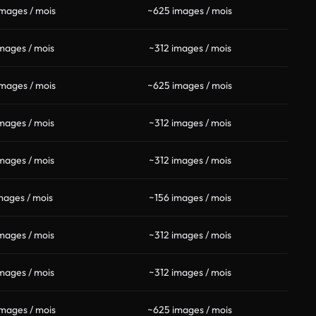
mages / mois
~625 images / mois
mages / mois
~312 images / mois
mages / mois
~625 images / mois
mages / mois
~312 images / mois
mages / mois
~312 images / mois
mages / mois
~156 images / mois
mages / mois
~312 images / mois
mages / mois
~312 images / mois
mages / mois
~625 images / mois