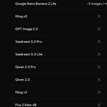
Google Nano Banana 2 Lite
~5 images / m
Kling o3
GPT Image 2.0
Seedream 5.0 Pro
Seedream 5.0 Lite
Qwen 2.0 Pro
Qwen 2.0
Kling v3
Flux 2 Klein 4B