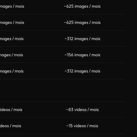
mages / mois
~625 images / mois
mages / mois
~625 images / mois
mages / mois
~312 images / mois
mages / mois
~156 images / mois
mages / mois
~312 images / mois
ideos / mois
~83 videos / mois
ideos / mois
~15 videos / mois