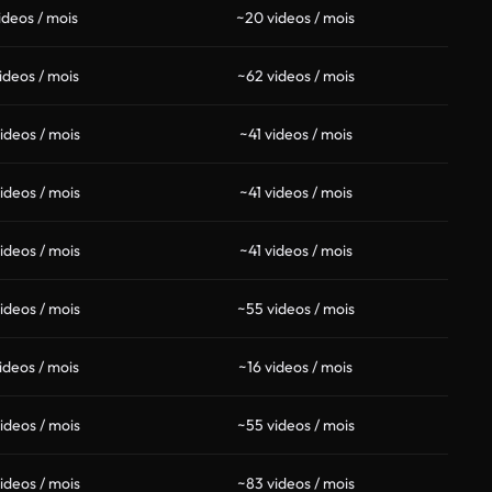
ideos / mois
~20 videos / mois
ideos / mois
~62 videos / mois
ideos / mois
~41 videos / mois
ideos / mois
~41 videos / mois
ideos / mois
~41 videos / mois
ideos / mois
~55 videos / mois
ideos / mois
~16 videos / mois
ideos / mois
~55 videos / mois
ideos / mois
~83 videos / mois