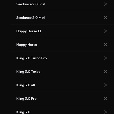
Seedance 2.0 Fast
Seedance 2.0 Mini
Happy Horse 1.1
Happy Horse
Kling 3.0 Turbo Pro
Kling 3.0 Turbo
Kling 3.0 4K
Kling 3.0 Pro
Kling 3.0