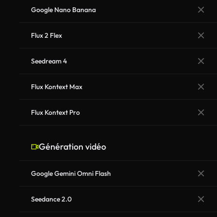
Google Nano Banana
Flux 2 Flex
Seedream 4
Flux Kontext Max
Flux Kontext Pro
Génération vidéo
Google Gemini Omni Flash
Seedance 2.0