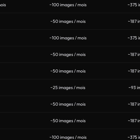
ois
~100 images / mois
~375 i
~50 images / mois
~187 i
~100 images / mois
~375 i
~50 images / mois
~187 i
~50 images / mois
~187 i
~25 images / mois
~93 i
~50 images / mois
~187 i
~50 images / mois
~187 i
~100 images / mois
~375 i