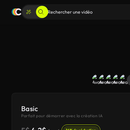
Basic
Parfait pour démarrer avec la création IA