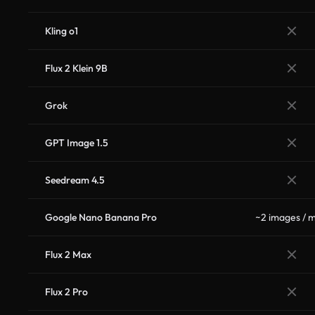
Kling o1
Flux 2 Klein 9B
Grok
GPT Image 1.5
Seedream 4.5
Google Nano Banana Pro
~2 images / m
Flux 2 Max
Flux 2 Pro