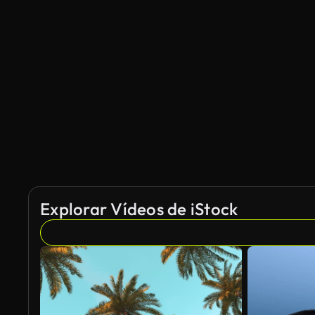
Generado por IA
Explorar Vídeos de iStock