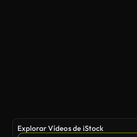
Explorar Vídeos de iStock