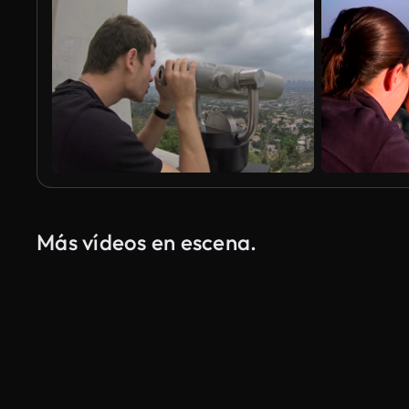
Más vídeos en escena.