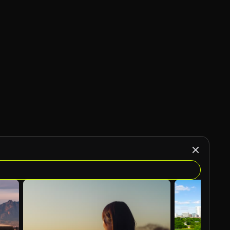
Generado por IA