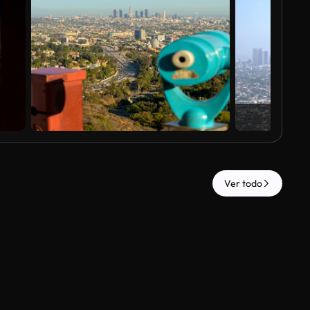
Ver todo