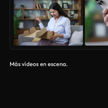
Más vídeos en escena.