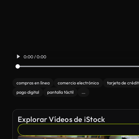
0:00 / 0:00
compras en línea
comercio electrónico
tarjeta de crédi
pago digital
pantalla táctil
...
Explorar Vídeos de iStock