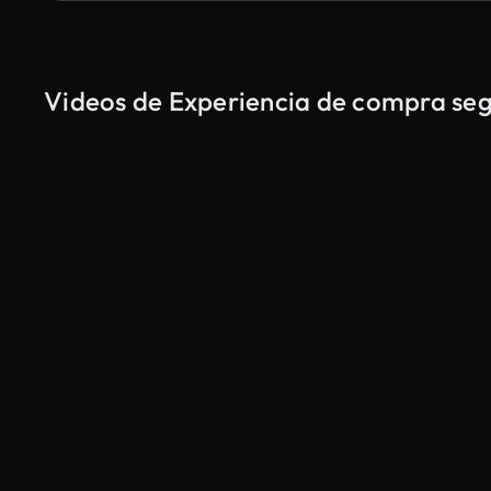
Videos de Experiencia de compra segu
Generado por IA