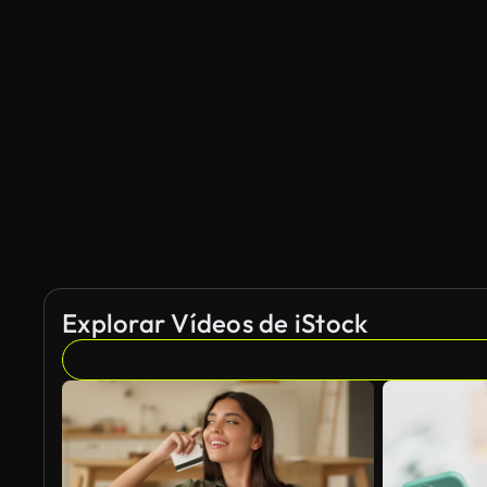
Explorar Vídeos de iStock