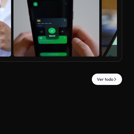
Ver todo