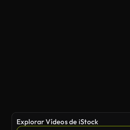
Explorar Vídeos de iStock