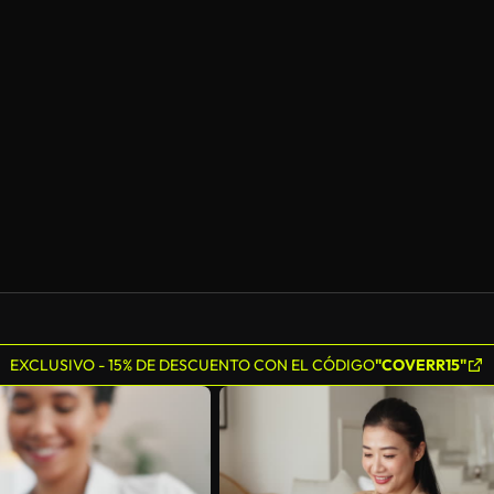
EXCLUSIVO - 15% DE DESCUENTO CON EL CÓDIGO
"COVERR15"