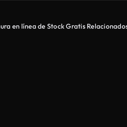
ra en línea de Stock Gratis Relacionado
Generado por IA