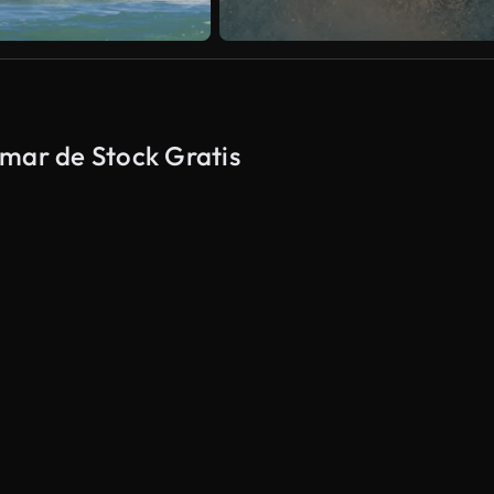
 mar de Stock Gratis