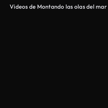
Videos de Montando las olas del mar