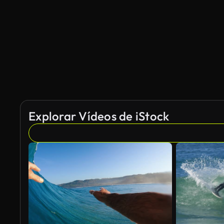
Explorar Vídeos de iStock