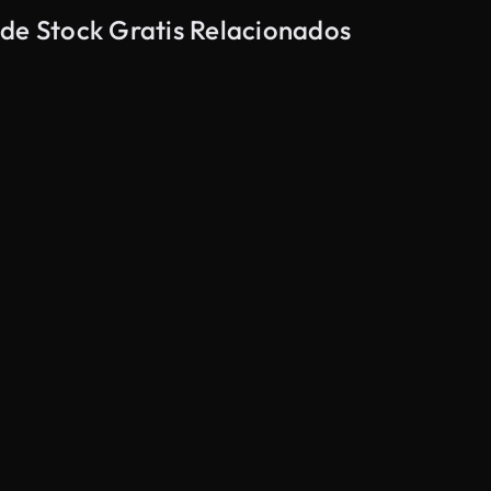
 de Stock Gratis Relacionados