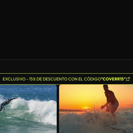
EXCLUSIVO - 15% DE DESCUENTO CON EL CÓDIGO
"COVERR15"