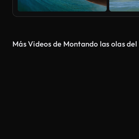
Más Videos de Montando las olas del