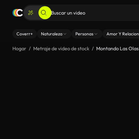
Coverr+
Naturaleza
Personas
Amor Y Relacion
Hogar
Metraje de video de stock
Montando Las Olas