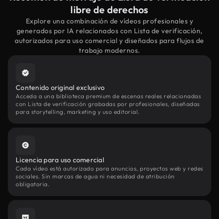
libre de derechos
Explore una combinación de vídeos profesionales y
generados por IA relacionados con Lista de verificación,
autorizados para uso comercial y diseñados para flujos de
trabajo modernos.
Contenido original exclusivo
Acceda a una biblioteca premium de escenas reales relacionadas
con Lista de verificación grabadas por profesionales, diseñadas
para storytelling, marketing y uso editorial.
Licencia para uso comercial
Cada vídeo está autorizado para anuncios, proyectos web y redes
sociales. Sin marcas de agua ni necesidad de atribución
obligatoria.