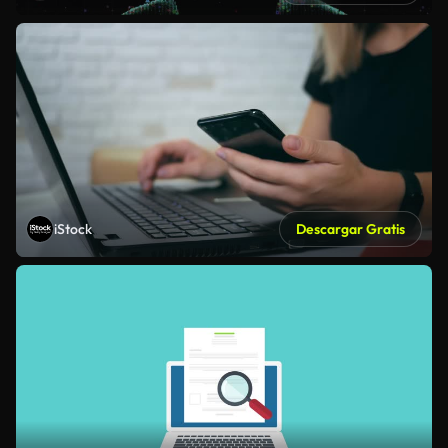
iStock
Descargar Gratis