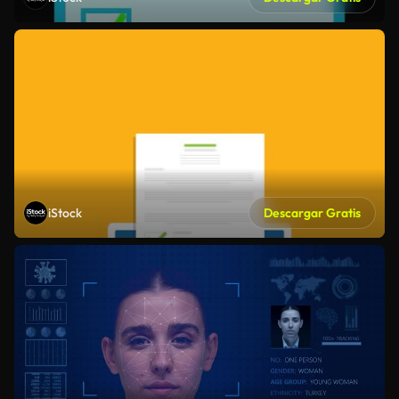
iStock
Descargar Gratis