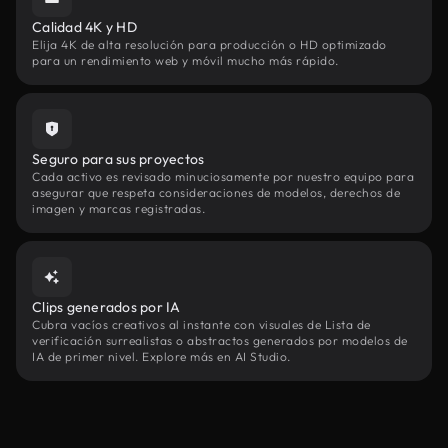
Calidad 4K y HD
Elija 4K de alta resolución para producción o HD optimizado
para un rendimiento web y móvil mucho más rápido.
Seguro para sus proyectos
Cada activo es revisado minuciosamente por nuestro equipo para
asegurar que respeta consideraciones de modelos, derechos de
imagen y marcas registradas.
Clips generados por IA
Cubra vacíos creativos al instante con visuales de Lista de
verificación surrealistas o abstractos generados por modelos de
IA de primer nivel. Explore más en AI Studio.