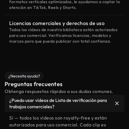
formatos verticales optimizados, le ayudamos a captar la
atención en TikTok, Reels y Shorts.
Licencias comerciales y derechos de uso
Todos los vídeos de nuestra biblioteca están autorizados
para uso comercial. Verificamos licencias, modelos y
marcas para que pueda publicar con total confianza.
¿Necesita ayuda?
Preguntas frecuentes
Obtenga respuestas rápidas a sus dudas comunes.
¿Puedo usar vídeos de Lista de verificación para
trabajos comerciales?
Sí — todos los vídeos son royalty-free y están
autorizados para uso comercial. Cada clip es