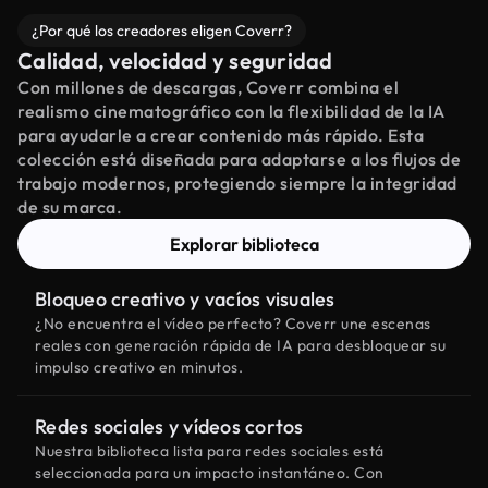
¿Por qué los creadores eligen Coverr?
Calidad, velocidad y seguridad
Con millones de descargas, Coverr combina el
realismo cinematográfico con la flexibilidad de la IA
para ayudarle a crear contenido más rápido. Esta
colección está diseñada para adaptarse a los flujos de
trabajo modernos, protegiendo siempre la integridad
de su marca.
Explorar biblioteca
Bloqueo creativo y vacíos visuales
¿No encuentra el vídeo perfecto? Coverr une escenas
reales con generación rápida de IA para desbloquear su
impulso creativo en minutos.
Redes sociales y vídeos cortos
Nuestra biblioteca lista para redes sociales está
seleccionada para un impacto instantáneo. Con