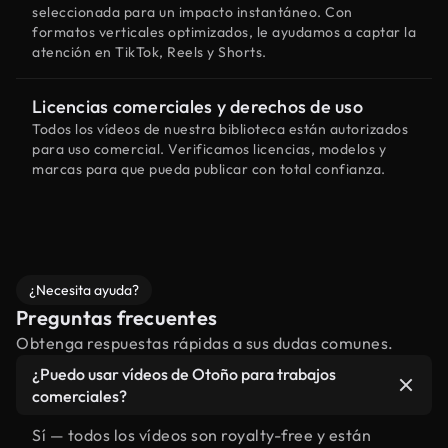
seleccionada para un impacto instantáneo. Con
formatos verticales optimizados, le ayudamos a captar la
atención en TikTok, Reels y Shorts.
Licencias comerciales y derechos de uso
Todos los vídeos de nuestra biblioteca están autorizados
para uso comercial. Verificamos licencias, modelos y
marcas para que pueda publicar con total confianza.
¿Necesita ayuda?
Preguntas frecuentes
Obtenga respuestas rápidas a sus dudas comunes.
¿Puedo usar vídeos de Otoño para trabajos
comerciales?
Sí — todos los vídeos son royalty-free y están