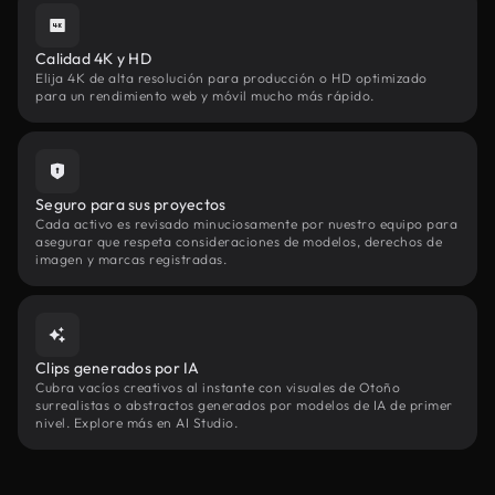
Calidad 4K y HD
Elija 4K de alta resolución para producción o HD optimizado
para un rendimiento web y móvil mucho más rápido.
Seguro para sus proyectos
Cada activo es revisado minuciosamente por nuestro equipo para
asegurar que respeta consideraciones de modelos, derechos de
imagen y marcas registradas.
Clips generados por IA
Cubra vacíos creativos al instante con visuales de Otoño
surrealistas o abstractos generados por modelos de IA de primer
nivel. Explore más en AI Studio.