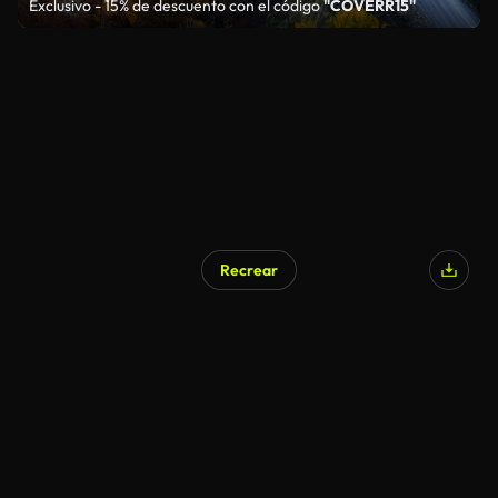
Exclusivo - 15% de descuento con el código
"COVERR15"
Recrear