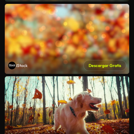
iStock
Descargar Gratis