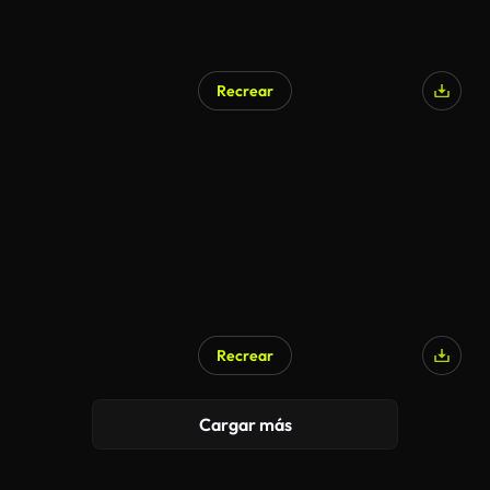
Recrear
Recrear
Cargar más