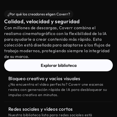
¿Por qué los creadores eligen Coverr?
Calidad, velocidad y seguridad
Con millones de descargas, Coverr combina el
realismo cinematográfico con la flexibilidad de la IA
para ayudarle a crear contenido más rápido. Esta
colección está diseñada para adaptarse a los flujos de
trabajo modernos, protegiendo siempre la integridad
de su marca.
Explorar biblioteca
Bloqueo creativo y vacíos visuales
¿No encuentra el vídeo perfecto? Coverr une escenas
reales con generación rápida de IA para desbloquear su
impulso creativo en minutos.
Redes sociales y vídeos cortos
Nuestra biblioteca lista para redes sociales está