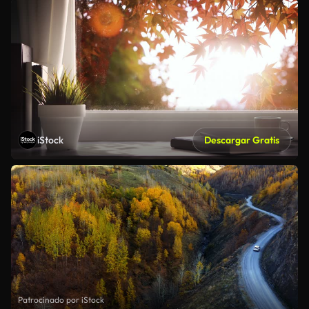
iStock
Descargar Gratis
Patrocinado por iStock