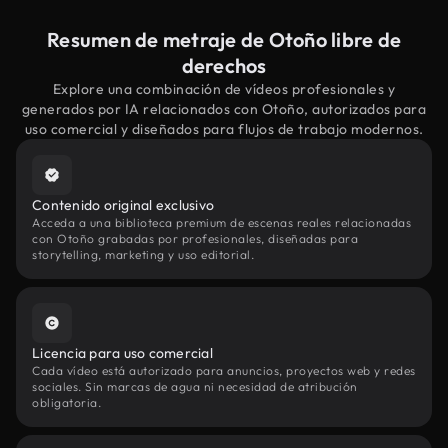
Resumen de metraje de Otoño libre de
derechos
Explore una combinación de vídeos profesionales y
generados por IA relacionados con Otoño, autorizados para
uso comercial y diseñados para flujos de trabajo modernos.
Contenido original exclusivo
Acceda a una biblioteca premium de escenas reales relacionadas
con Otoño grabadas por profesionales, diseñadas para
storytelling, marketing y uso editorial.
Licencia para uso comercial
Cada vídeo está autorizado para anuncios, proyectos web y redes
sociales. Sin marcas de agua ni necesidad de atribución
obligatoria.