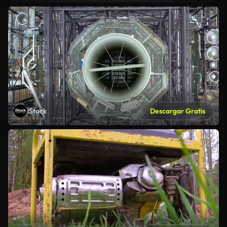
iStock
Descargar Gratis