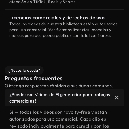
atención en TikTok, Reels y Shorts.
Licencias comerciales y derechos de uso
Todos los vídeos de nuestra biblioteca están autorizados
para uso comercial. Verificamos licencias, modelos y
marcas para que pueda publicar con total confianza.
¿Necesita ayuda?
Preguntas frecuentes
Obtenga respuestas rápidas a sus dudas comunes.
¿Puedo usar vídeos de El generador para trabajos
comerciales?
Sí — todos los vídeos son royalty-free y están
autorizados para uso comercial. Cada clip es
revisado individualmente para cumplir con los