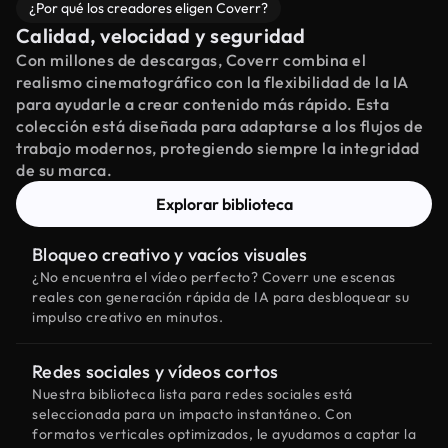
¿Por qué los creadores eligen Coverr?
Calidad, velocidad y seguridad
Con millones de descargas, Coverr combina el
realismo cinematográfico con la flexibilidad de la IA
para ayudarle a crear contenido más rápido. Esta
colección está diseñada para adaptarse a los flujos de
trabajo modernos, protegiendo siempre la integridad
de su marca.
Explorar biblioteca
Bloqueo creativo y vacíos visuales
¿No encuentra el vídeo perfecto? Coverr une escenas
reales con generación rápida de IA para desbloquear su
impulso creativo en minutos.
Redes sociales y vídeos cortos
Nuestra biblioteca lista para redes sociales está
seleccionada para un impacto instantáneo. Con
formatos verticales optimizados, le ayudamos a captar la