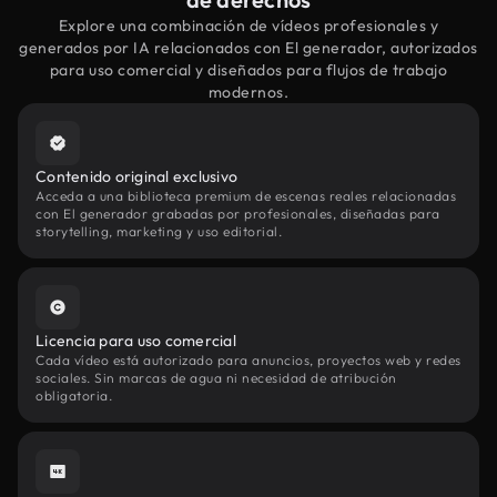
Explore una combinación de vídeos profesionales y
generados por IA relacionados con El generador, autorizados
para uso comercial y diseñados para flujos de trabajo
modernos.
Contenido original exclusivo
Acceda a una biblioteca premium de escenas reales relacionadas
con El generador grabadas por profesionales, diseñadas para
storytelling, marketing y uso editorial.
Licencia para uso comercial
Cada vídeo está autorizado para anuncios, proyectos web y redes
sociales. Sin marcas de agua ni necesidad de atribución
obligatoria.