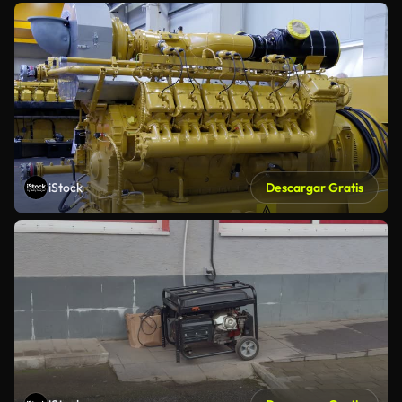
iStock
Descargar Gratis