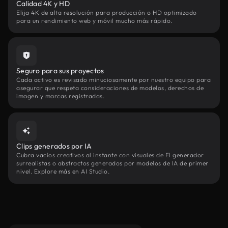
Calidad 4K y HD
Elija 4K de alta resolución para producción o HD optimizado
para un rendimiento web y móvil mucho más rápido.
Seguro para sus proyectos
Cada activo es revisado minuciosamente por nuestro equipo para
asegurar que respeta consideraciones de modelos, derechos de
imagen y marcas registradas.
Clips generados por IA
Cubra vacíos creativos al instante con visuales de El generador
surrealistas o abstractos generados por modelos de IA de primer
nivel. Explore más en AI Studio.