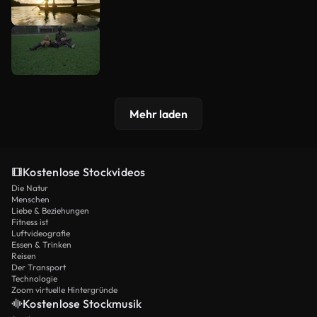
Mehr laden
Kostenlose Stockvideos
Die Natur
Menschen
Liebe & Beziehungen
Fitness ist
Luftvideografie
Essen & Trinken
Reisen
Der Transport
Technologie
Zoom virtuelle Hintergründe
Kostenlose Stockmusik