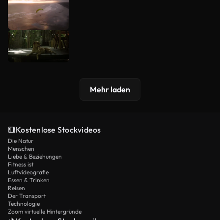
Mehr laden
Kostenlose Stockvideos
Die Natur
Menschen
Liebe & Beziehungen
Fitness ist
Luftvideografie
Essen & Trinken
Reisen
Der Transport
Technologie
Zoom virtuelle Hintergründe