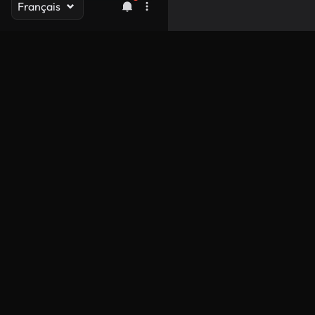
Français