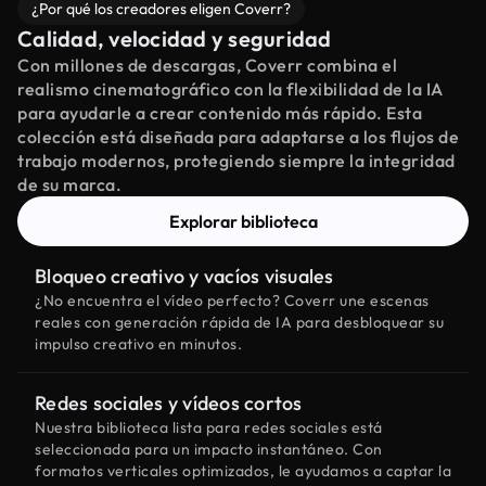
¿Por qué los creadores eligen Coverr?
Calidad, velocidad y seguridad
Con millones de descargas, Coverr combina el
realismo cinematográfico con la flexibilidad de la IA
para ayudarle a crear contenido más rápido. Esta
colección está diseñada para adaptarse a los flujos de
trabajo modernos, protegiendo siempre la integridad
de su marca.
Explorar biblioteca
Bloqueo creativo y vacíos visuales
¿No encuentra el vídeo perfecto? Coverr une escenas
reales con generación rápida de IA para desbloquear su
impulso creativo en minutos.
Redes sociales y vídeos cortos
Nuestra biblioteca lista para redes sociales está
seleccionada para un impacto instantáneo. Con
formatos verticales optimizados, le ayudamos a captar la