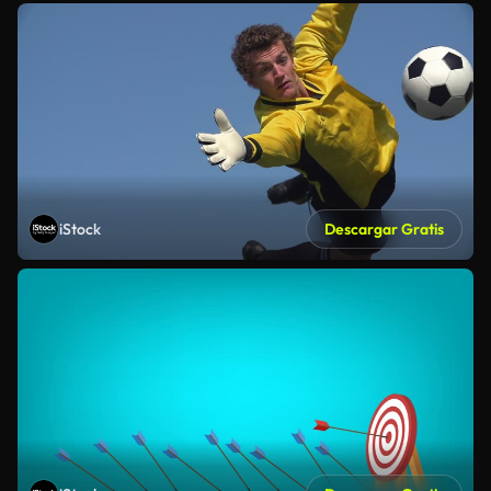
iStock
Descargar Gratis