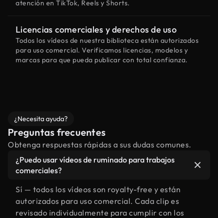
atención en TikTok, Reels y Shorts.
Licencias comerciales y derechos de uso
Todos los vídeos de nuestra biblioteca están autorizados
para uso comercial. Verificamos licencias, modelos y
marcas para que pueda publicar con total confianza.
¿Necesita ayuda?
Preguntas frecuentes
Obtenga respuestas rápidas a sus dudas comunes.
¿Puedo usar vídeos de ruminado para trabajos
comerciales?
Sí — todos los vídeos son royalty-free y están
autorizados para uso comercial. Cada clip es
revisado individualmente para cumplir con los