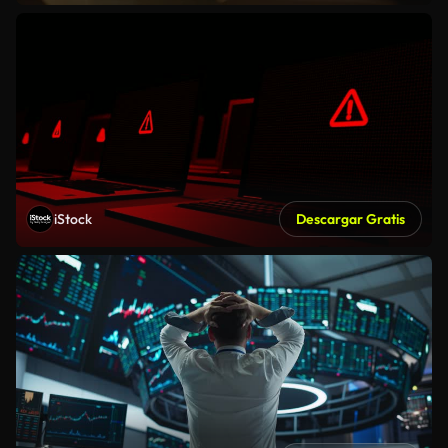
iStock
Descargar Gratis