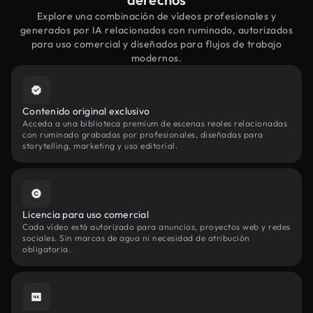
Explore una combinación de vídeos profesionales y
generados por IA relacionados con ruminado, autorizados
para uso comercial y diseñados para flujos de trabajo
modernos.
Contenido original exclusivo
Acceda a una biblioteca premium de escenas reales relacionadas
con ruminado grabadas por profesionales, diseñadas para
storytelling, marketing y uso editorial.
Licencia para uso comercial
Cada vídeo está autorizado para anuncios, proyectos web y redes
sociales. Sin marcas de agua ni necesidad de atribución
obligatoria.