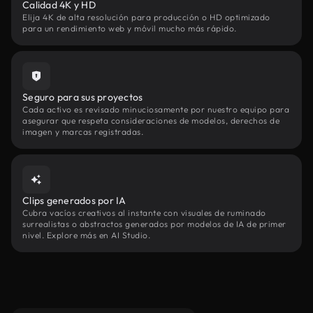
Calidad 4K y HD
Elija 4K de alta resolución para producción o HD optimizado
para un rendimiento web y móvil mucho más rápido.
Seguro para sus proyectos
Cada activo es revisado minuciosamente por nuestro equipo para
asegurar que respeta consideraciones de modelos, derechos de
imagen y marcas registradas.
Clips generados por IA
Cubra vacíos creativos al instante con visuales de ruminado
surrealistas o abstractos generados por modelos de IA de primer
nivel. Explore más en AI Studio.