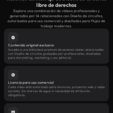
libre de derechos
Explore una combinación de vídeos profesionales y
generados por IA relacionados con Diseño de circuitos,
autorizados para uso comercial y diseñados para flujos de
trabajo modernos.
Contenido original exclusivo
Acceda a una biblioteca premium de escenas reales relacionadas
con Diseño de circuitos grabadas por profesionales, diseñadas
para storytelling, marketing y uso editorial.
Licencia para uso comercial
Cada vídeo está autorizado para anuncios, proyectos web y redes
sociales. Sin marcas de agua ni necesidad de atribución
obligatoria.