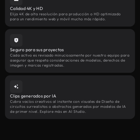
Calidad 4K y HD
Elija 4K de alta resolución para producción o HD optimizado
para un rendimiento web y móvil mucho más rápido.
Seguro para sus proyectos
Cada activo es revisado minuciosamente por nuestro equipo para
asegurar que respeta consideraciones de modelos, derechos de
imagen y marcas registradas.
Clips generados por IA
Cubra vacíos creativos al instante con visuales de Diseño de
circuitos surrealistas o abstractos generados por modelos de IA
de primer nivel. Explore más en AI Studio.