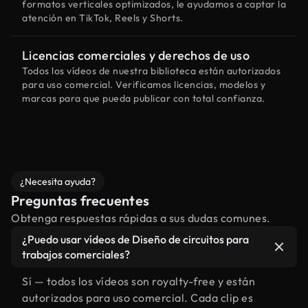
formatos verticales optimizados, le ayudamos a captar la
atención en TikTok, Reels y Shorts.
Licencias comerciales y derechos de uso
Todos los vídeos de nuestra biblioteca están autorizados
para uso comercial. Verificamos licencias, modelos y
marcas para que pueda publicar con total confianza.
¿Necesita ayuda?
Preguntas frecuentes
Obtenga respuestas rápidas a sus dudas comunes.
¿Puedo usar vídeos de Diseño de circuitos para
trabajos comerciales?
Sí — todos los vídeos son royalty-free y están
autorizados para uso comercial. Cada clip es