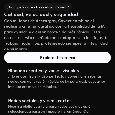
¿Por qué los creadores eligen Coverr?
Calidad, velocidad y seguridad
Con millones de descargas, Coverr combina el
realismo cinematográfico con la flexibilidad de la IA
para ayudarle a crear contenido más rápido. Esta
colección está diseñada para adaptarse a los flujos de
trabajo modernos, protegiendo siempre la integridad
de su marca.
Explorar biblioteca
Bloqueo creativo y vacíos visuales
¿No encuentra el vídeo perfecto? Coverr une escenas
reales con generación rápida de IA para desbloquear su
impulso creativo en minutos.
Redes sociales y vídeos cortos
Nuestra biblioteca lista para redes sociales está
seleccionada para un impacto instantáneo. Con