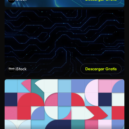
iStock
Descargar Gratis