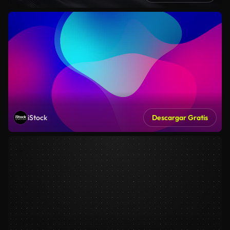
iStock
Descargar Gratis